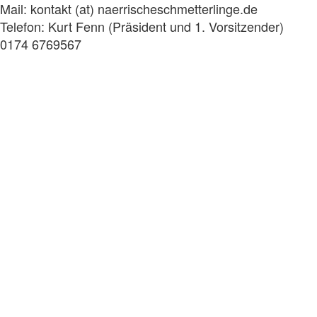
Mail: kontakt (at) naerrischeschmetterlinge.de
Telefon: Kurt Fenn (Präsident und 1. Vorsitzender)
0174 6769567