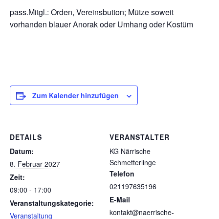
pass.Mitgl.: Orden, Vereinsbutton; Mütze soweit
vorhanden blauer Anorak oder Umhang oder Kostüm
Zum Kalender hinzufügen
DETAILS
VERANSTALTER
Datum:
KG Närrische
Schmetterlinge
8. Februar 2027
Telefon
Zeit:
021197635196
09:00 - 17:00
E-Mail
Veranstaltungskategorie:
kontakt@naerrische-
Veranstaltung