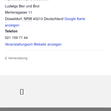
Ludwigs Bier und Brot
Mertensgasse 11
Düsseldorf
,
NRW
40213
Deutschland
Google Karte
anzeigen
Telefon
021 159 71 44
Veranstaltungsort-Website anzeigen
Herrensitzung