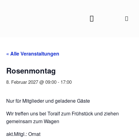
« Alle Veranstaltungen
Rosenmontag
8. Februar 2027 @ 09:00
-
17:00
Nur für Mitglieder und geladene Gäste
Wir treffen uns bei Toralf zum Frühstück und ziehen
gemeinsam zum Wagen
akt.Mitgl.: Ornat