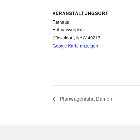
VERANSTALTUNGSORT
Rathaus
Rathausvorplatz
Düsseldorf
,
NRW
40213
Google Karte anzeigen
Planwagenfahrt Damen