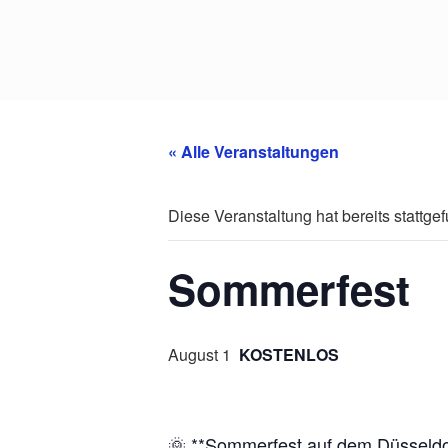
« Alle Veranstaltungen
Diese Veranstaltung hat bereits stattge
Sommerfest
August 1
KOSTENLOS
🌞 **Sommerfest auf dem Düsseldor