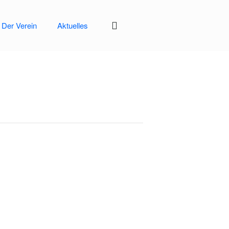
Der Verein
Aktuelles