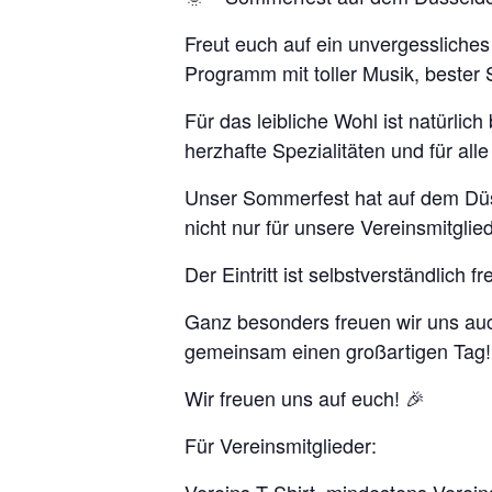
Freut euch auf ein unvergessliche
Programm mit toller Musik, bester
Für das leibliche Wohl ist natürlic
herzhafte Spezialitäten und für a
Unser Sommerfest hat auf dem Düsse
nicht nur für unsere Vereinsmitglie
Der Eintritt ist selbstverständlich fre
Ganz besonders freuen wir uns auc
gemeinsam einen großartigen Tag!
Wir freuen uns auf euch! 🎉
Für Vereinsmitglieder: