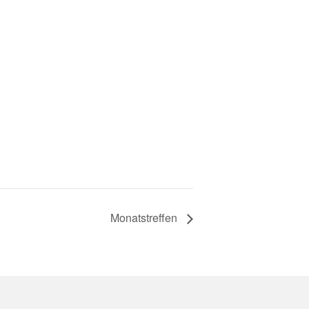
Monatstreffen