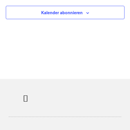
Navigatio
Kalender abonnieren