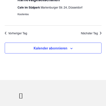
Cafe im Südpark
Marienburger Str. 24, Düsseldorf
Kostenlos
Vorheriger Tag
Nächster Tag
Kalender abonnieren