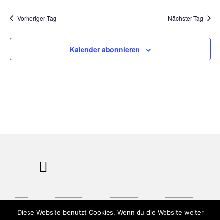
Vorheriger Tag
Nächster Tag
Kalender abonnieren
Diese Website benutzt Cookies. Wenn du die Website weiter