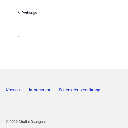
Veranstaltungen
Vorherige
Kontakt
Impressum
Datenschutzerklärung
© 2020 MediaLösungen