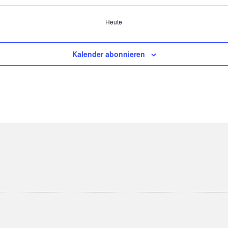
Heute
Kalender abonnieren