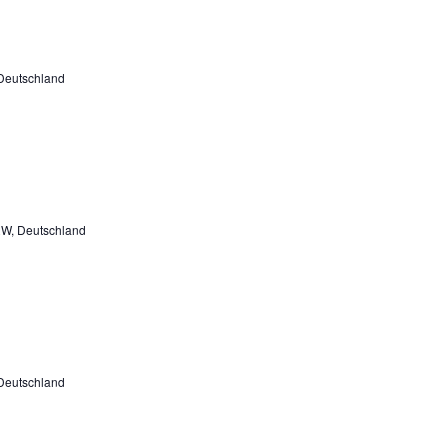
Deutschland
RW, Deutschland
Deutschland