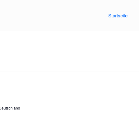
Startseite
Deutschland