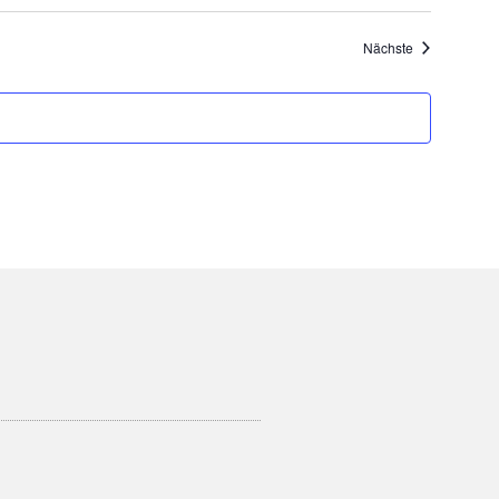
Veranstaltung
Nächste