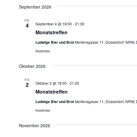
September 2026
FR.
September 4 @ 18:00
-
21:30
4
Monatstreffen
Ludwigs Bier und Brot
Mertensgasse 11, Düsseldorf, NRW, 
Kostenlos
Oktober 2026
FR.
Oktober 2 @ 18:00
-
21:30
2
Monatstreffen
Ludwigs Bier und Brot
Mertensgasse 11, Düsseldorf, NRW, 
Kostenlos
November 2026