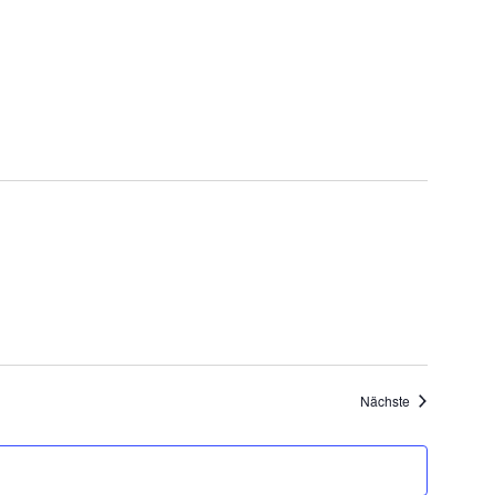
Veranstaltung
Nächste