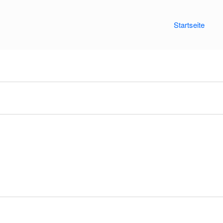
Startseite