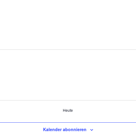
Heute
Kalender abonnieren